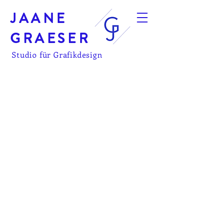
JAANE
GRAESER
Studio für Grafikdesign