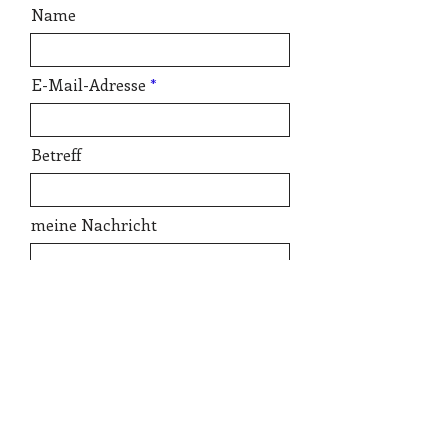
Name
E-Mail-Adresse
Betreff
meine Nachricht
Senden