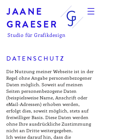
JAANE
GRAESER
Studio für Grafikdesign
DATENSCHUTZ
Die Nutzung meiner Webseite ist in der
Regel ohne Angabe personenbezogener
Daten möglich. Soweit auf meinen
Seiten personenbezogene Daten
(beispielsweise Name, Anschrift oder
eMail-Adressen) erhoben werden,
erfolgt dies, soweit möglich, stets auf
freiwilliger Basis. Diese Daten werden
ohne Ihre ausdrückliche Zustimmung
nicht an Dritte weitergegeben.
Ich weise darauf hin, dass die