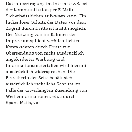
Datenübertragung im Internet (z.B. bei
der Kommunikation per E-Mail)
Sicherheitslücken aufweisen kann. Ein
lückenloser Schutz der Daten vor dem
Zugriff durch Dritte ist nicht möglich.
Der Nutzung von im Rahmen der
Impressumspflicht veröffentlichten
Kontaktdaten durch Dritte zur
Übersendung von nicht ausdrücklich
angeforderter Werbung und
Informationsmaterialien wird hiermit
ausdrücklich widersprochen. Die
Betreiberin der Seite behält sich
ausdrücklich rechtliche Schritte im
Falle der unverlangten Zusendung von
Werbeinformationen, etwa durch
Spam-Mails, vor.